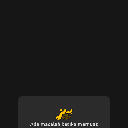
Ada masalah ketika memuat